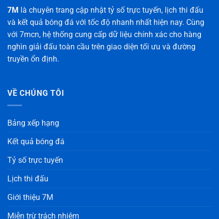
7M
là chuyên trang cập nhật tỷ số trực tuyến, lịch thi đấu
và kết quả bóng đá với tốc độ nhanh nhất hiện nay. Cùng
với 7mcn, hệ thống cung cấp dữ liệu chính xác cho hàng
nghìn giải đấu toàn cầu trên giao diện tối ưu và đường
truyền ổn định.
VỀ CHÚNG TÔI
Bảng xếp hạng
Kết quả bóng đá
Tỷ số trực tuyến
Lịch thi đấu
Giới thiệu 7M
Miễn trừ trách nhiệm