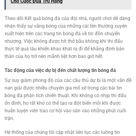
Cho Cuộc Đua Trụ Hạng
Theo dõi Kết quả bóng đá của đội nhà, người chơi dễ dàng
nhận thấy sự vắng bóng của những cái tên thường xuyên
xuất hiện trên các trang tin bóng đá về tin đồn chuyển
nhượng. Việc không được hít thở bầu không khí thi đấu
thực tế quá lâu khiến khao khát ra đi để khẳng định bản
thân của họ trở nên mãnh liệt hơn bao giờ hết.
Tác động của việc dự bị đến chất lượng tin bóng đá
Sự suy giảm phong độ của các cầu thủ dự bị là một vấn đề
nan giải được nhiều chuyên gia mổ xẻ trong các bài tin
bóng đá phân tích chiến thuật. Khi không có nhịp thi đấu
ổn định, họ rất khó có thể tạo ra đột biến mỗi khi được
huấn luyện viên trao cơ hội vào sân vào những phút cuối
trận.
Hệ thống của chúng tôi cập nhật liên tục các luồng tin