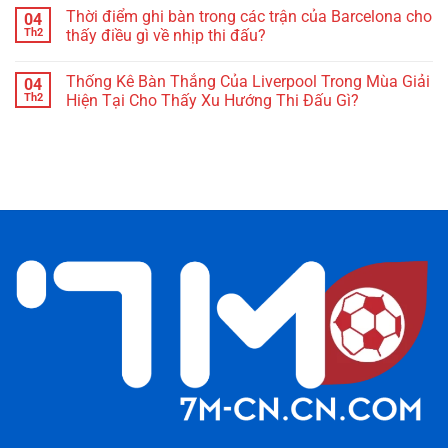
Thời điểm ghi bàn trong các trận của Barcelona cho
04
Th2
thấy điều gì về nhịp thi đấu?
Thống Kê Bàn Thắng Của Liverpool Trong Mùa Giải
04
Th2
Hiện Tại Cho Thấy Xu Hướng Thi Đấu Gì?