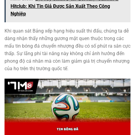
Hitclub: Khi Tin Giả Được Sản Xuất Theo Công
Nghiệp
Khi quan sát Bảng xếp hạng hiệu suất thi đấu, chúng ta dễ
dàng nhận thấy những gương mặt quen thuộc trong các
mẩu tin bóng đá chuyển nhượng đều có số phút ra sân cực
thấp. Sự lãng phí tài năng này không chỉ ảnh hưởng đến
phong độ cá nhân mà còn làm giảm giá trị chuyển nhượng
của họ trên thị trường quốc tế.