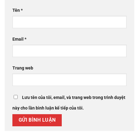
Tên
*
Email
*
Trang web
Lưu tên của tôi, email, và trang web trong trình duyệt
này cho lần bình luận kế tiếp của tôi.