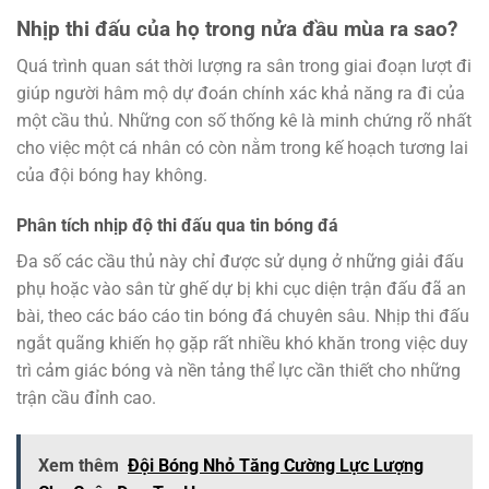
Nhịp thi đấu của họ trong nửa đầu mùa ra sao?
Quá trình quan sát thời lượng ra sân trong giai đoạn lượt đi
giúp người hâm mộ dự đoán chính xác khả năng ra đi của
một cầu thủ. Những con số thống kê là minh chứng rõ nhất
cho việc một cá nhân có còn nằm trong kế hoạch tương lai
của đội bóng hay không.
Phân tích nhịp độ thi đấu qua tin bóng đá
Đa số các cầu thủ này chỉ được sử dụng ở những giải đấu
phụ hoặc vào sân từ ghế dự bị khi cục diện trận đấu đã an
bài, theo các báo cáo tin bóng đá chuyên sâu. Nhịp thi đấu
ngắt quãng khiến họ gặp rất nhiều khó khăn trong việc duy
trì cảm giác bóng và nền tảng thể lực cần thiết cho những
trận cầu đỉnh cao.
Xem thêm
Đội Bóng Nhỏ Tăng Cường Lực Lượng