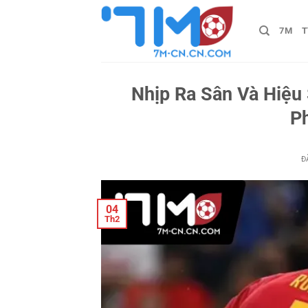
Bỏ
qua
7M
T
nội
dung
Nhịp Ra Sân Và Hiệu 
Ph
Đ
04
Th2