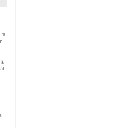
 ra
ận
g,
hát
a