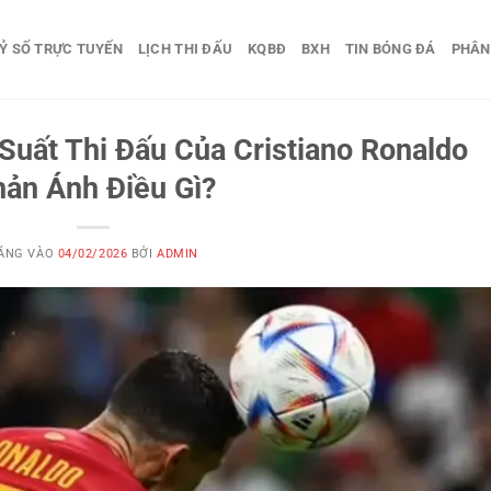
Ỷ SỐ TRỰC TUYẾN
LỊCH THI ĐẤU
KQBĐ
BXH
TIN BÓNG ĐÁ
PHÂN
Suất Thi Đấu Của Cristiano Ronaldo
ản Ánh Điều Gì?
ĂNG VÀO
04/02/2026
BỞI
ADMIN