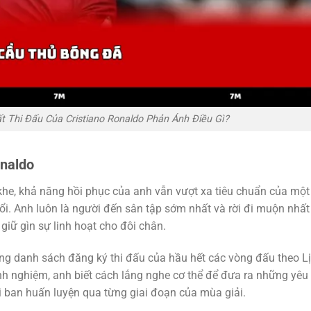
t Thi Đấu Của Cristiano Ronaldo Phản Ánh Điều Gì?
onaldo
khe, khả năng hồi phục của anh vẫn vượt xa tiêu chuẩn của một
i. Anh luôn là người đến sân tập sớm nhất và rời đi muộn nhất
 giữ gìn sự linh hoạt cho đôi chân.
rong danh sách đăng ký thi đấu của hầu hết các vòng đấu theo L
inh nghiệm, anh biết cách lắng nghe cơ thể để đưa ra những yêu
i ban huấn luyện qua từng giai đoạn của mùa giải.