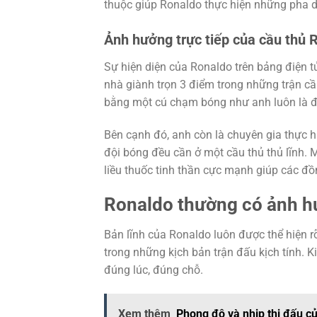
thuộc giúp Ronaldo thực hiện những pha d
Ảnh hưởng trực tiếp của cầu thủ 
Sự hiện diện của Ronaldo trên bảng điện t
nhà giành trọn 3 điểm trong những trận cầ
bằng một cú chạm bóng như anh luôn là đ
Bên cạnh đó, anh còn là chuyên gia thực h
đội bóng đều cần ở một cầu thủ thủ lĩnh. 
liều thuốc tinh thần cực mạnh giúp các đồ
Ronaldo thường có ảnh hư
Bản lĩnh của Ronaldo luôn được thể hiện r
trong những kịch bản trận đấu kịch tính. 
đúng lúc, đúng chỗ.
Xem thêm
Phong độ và nhịp thi đấu củ