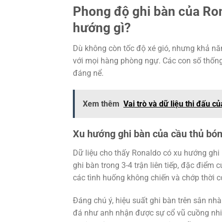
Phong độ ghi bàn của Ron
hướng gì?
Dù không còn tốc độ xé gió, nhưng khả năn
với mọi hàng phòng ngự. Các con số thống
đáng nể.
Xem thêm
Vai trò và dữ liệu thi đấu 
Xu hướng ghi bàn của cầu thủ bó
Dữ liệu cho thấy Ronaldo có xu hướng ghi 
ghi bàn trong 3-4 trận liên tiếp, đặc điể
các tình huống không chiến và chớp thời 
Đáng chú ý, hiệu suất ghi bàn trên sân nh
đá như anh nhận được sự cổ vũ cuồng nhiệt