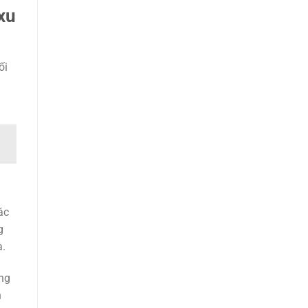
xu
ối
à
ác
g
a.
óng
n