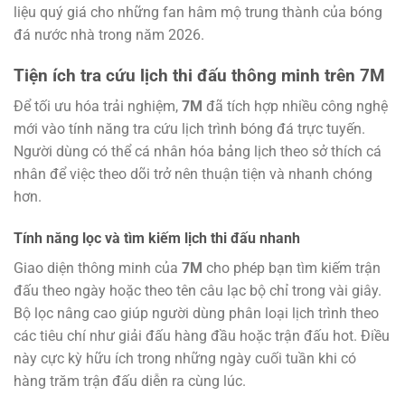
liệu quý giá cho những fan hâm mộ trung thành của bóng
đá nước nhà trong năm 2026.
Tiện ích tra cứu lịch thi đấu thông minh trên 7M
Để tối ưu hóa trải nghiệm,
7M
đã tích hợp nhiều công nghệ
mới vào tính năng tra cứu lịch trình bóng đá trực tuyến.
Người dùng có thể cá nhân hóa bảng lịch theo sở thích cá
nhân để việc theo dõi trở nên thuận tiện và nhanh chóng
hơn.
Tính năng lọc và tìm kiếm lịch thi đấu nhanh
Giao diện thông minh của
7M
cho phép bạn tìm kiếm trận
đấu theo ngày hoặc theo tên câu lạc bộ chỉ trong vài giây.
Bộ lọc nâng cao giúp người dùng phân loại lịch trình theo
các tiêu chí như giải đấu hàng đầu hoặc trận đấu hot. Điều
này cực kỳ hữu ích trong những ngày cuối tuần khi có
hàng trăm trận đấu diễn ra cùng lúc.