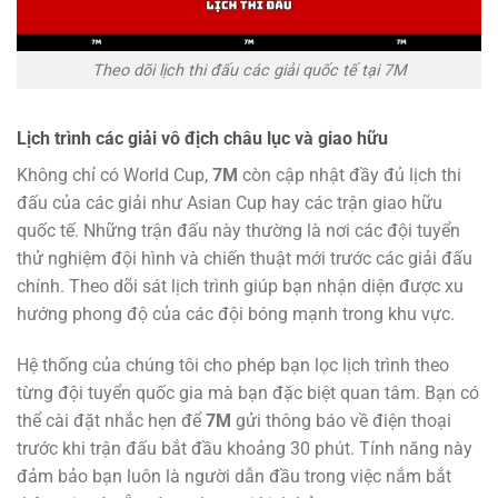
Theo dõi lịch thi đấu các giải quốc tế tại 7M
Lịch trình các giải vô địch châu lục và giao hữu
Không chỉ có World Cup,
7M
còn cập nhật đầy đủ lịch thi
đấu của các giải như Asian Cup hay các trận giao hữu
quốc tế. Những trận đấu này thường là nơi các đội tuyển
thử nghiệm đội hình và chiến thuật mới trước các giải đấu
chính. Theo dõi sát lịch trình giúp bạn nhận diện được xu
hướng phong độ của các đội bóng mạnh trong khu vực.
Hệ thống của chúng tôi cho phép bạn lọc lịch trình theo
từng đội tuyển quốc gia mà bạn đặc biệt quan tâm. Bạn có
thể cài đặt nhắc hẹn để
7M
gửi thông báo về điện thoại
trước khi trận đấu bắt đầu khoảng 30 phút. Tính năng này
đảm bảo bạn luôn là người dẫn đầu trong việc nắm bắt