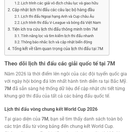
Lịch trình các giải vô địch châu lục và giao hữu
Cập nhật lịch thi đấu các câu lạc bộ hàng đầu
Lịch thi đấu Ngoại hạng Anh và Cup châu Âu
Lịch trình thi đấu V-League và bóng đá Việt Nam
Tiện ích tra cứu lịch thi đấu thông minh trên 7M
Tính năng lọc và tìm kiếm lịch thi đấu nhanh
Thông báo nhắc lịch và cập nhật biến động
Tổng kết về tầm quan trọng của lịch thi đấu tại 7M
Theo dõi lịch thi đấu các giải quốc tế tại 7M
Năm 2026 là thời điểm lên ngôi của các đội tuyển quốc gia
với ngày hội bóng đá lớn nhất hành tinh diễn ra tại Bắc Mỹ.
7M
đã sẵn sàng hệ thống dữ liệu để cập nhật chi tiết từng
khung giờ thi đấu của tất cả các bảng đấu quốc tế.
Lịch thi đấu vòng chung kết World Cup 2026
Tại giao diện của
7M
, bạn sẽ tìm thấy danh sách toàn bộ
các trận đấu từ vòng bảng đến chung kết World Cup.