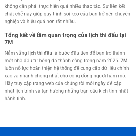
không cần phải thực hiện quá nhiều thao tác. Sự liên kết
chặt chẽ này giúp quy trình soi kèo của bạn trở nên chuyên
nghiệp và hiệu quả hơn rất nhiều.
Tổng kết về tầm quan trọng của lịch thi đấu tại
7M
Nắm vững
lịch thi đấu
là bước đầu tiên để bạn trở thành
một nhà đầu tư bóng đá thành công trong năm 2026.
7M
luôn nỗ lực hoàn thiện hệ thống để cung cấp dữ liệu chính
xác và nhanh chóng nhất cho cộng đồng người hâm mộ.
Hãy truy cập trang web của chúng tôi mỗi ngày để cập
nhật lịch trình và tận hưởng những trận cầu kịch tính nhất
hành tinh.